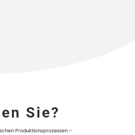
en Sie?
nischen Produktionsprozessen –