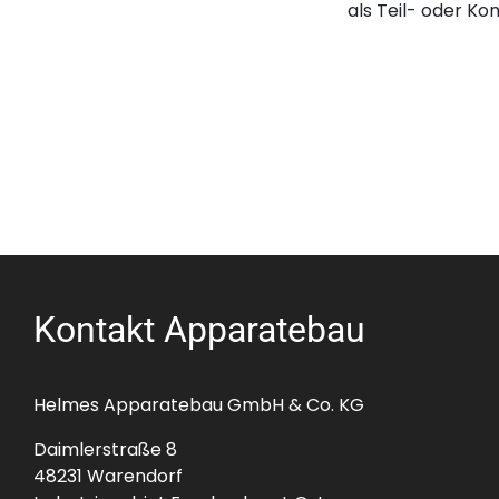
als Teil- oder K
Kontakt Apparatebau
Helmes Apparatebau GmbH & Co. KG
Daimlerstraße 8
48231 Warendorf