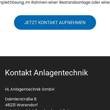
omplettlösung, im Rahmen einer Bestandsanlage oder eine
JETZT KONTAKT AUFNEHMEN
Kontakt Anlagentechnik
HL Anlagentechnik GmbH
Daimlerstraße 8
48231 Warendorf