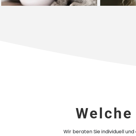
Welche
Wir beraten Sie individuell u