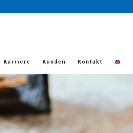
Karriere
Kunden
Kontakt