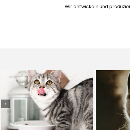
Wir entwickeln und produzie