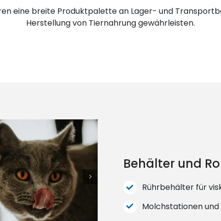
ren eine breite Produktpalette an Lager- und Transportb
Herstellung von Tiernahrung gewährleisten.
Behälter und Ro
Rührbehälter für vi
Molchstationen und