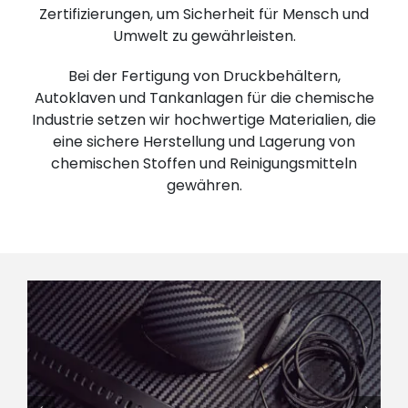
Zertifizierungen, um Sicherheit für Mensch und
Umwelt zu gewährleisten.
Bei der Fertigung von Druckbehältern,
Autoklaven und Tankanlagen für die chemische
Industrie setzen wir hochwertige Materialien, die
eine sichere Herstellung und Lagerung von
chemischen Stoffen und Reinigungsmitteln
gewähren.