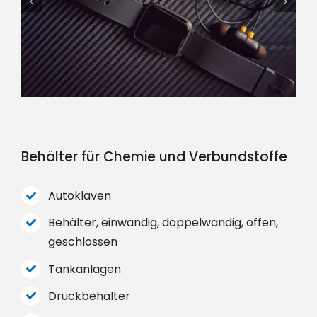
Behälter für Chemie und Verbundstoffe
Autoklaven
Behälter, einwandig, doppelwandig, offen,
geschlossen
Tankanlagen
Druckbehälter