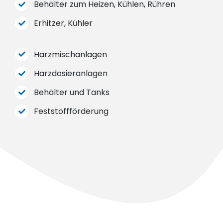
Behälter zum Heizen, Kühlen, Rühren
Erhitzer, Kühler
Harzmischanlagen
Harzdosieranlagen
Behälter und Tanks
Feststoffförderung