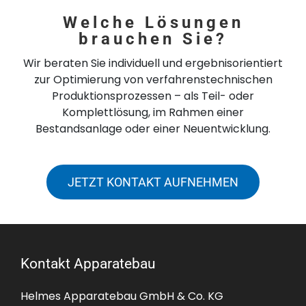
Welche Lösungen
brauchen Sie?
Wir beraten Sie individuell und ergebnisorientiert
zur Optimierung von verfahrenstechnischen
Produktionsprozessen – als Teil- oder
Komplettlösung, im Rahmen einer
Bestandsanlage oder einer Neuentwicklung.
JETZT KONTAKT AUFNEHMEN
Kontakt Apparatebau
Helmes Apparatebau GmbH & Co. KG