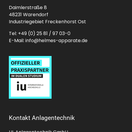
Daimlerstraße 8
48231 Warendorf
Industriegebiet Freckenhorst Ost
Tel:
+49 (0) 25 81 / 97 03-0
E-Mail:
info@helmes-apparate.de
Kontakt Anlagentechnik