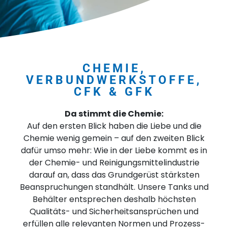
CHEMIE,
VERBUNDWERKSTOFFE,
CFK & GFK
Da stimmt die Chemie:
Auf den ersten Blick haben die Liebe und die
Chemie wenig gemein – auf den zweiten Blick
dafür umso mehr: Wie in der Liebe kommt es in
der Chemie- und Reinigungsmittelindustrie
darauf an, dass das Grundgerüst stärksten
Beanspruchungen standhält. Unsere Tanks und
Behälter entsprechen deshalb höchsten
Qualitäts- und Sicherheitsansprüchen und
erfüllen alle relevanten Normen und Prozess-