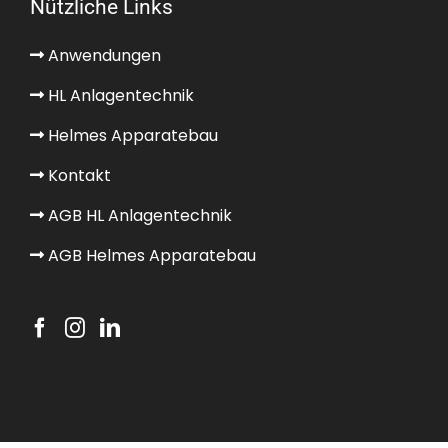
Nützliche Links
Anwendungen
HL Anlagentechnik
Helmes Apparatebau
Kontakt
AGB HL Anlagentechnik
AGB Helmes Apparatebau